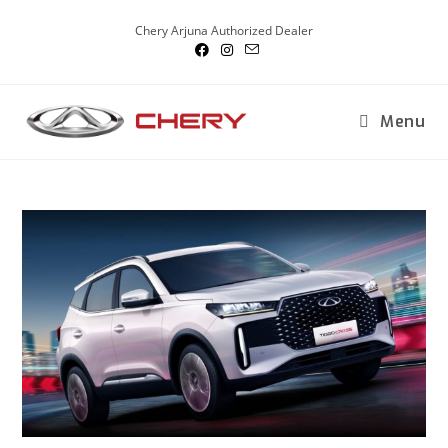
Chery Arjuna Authorized Dealer
Menu