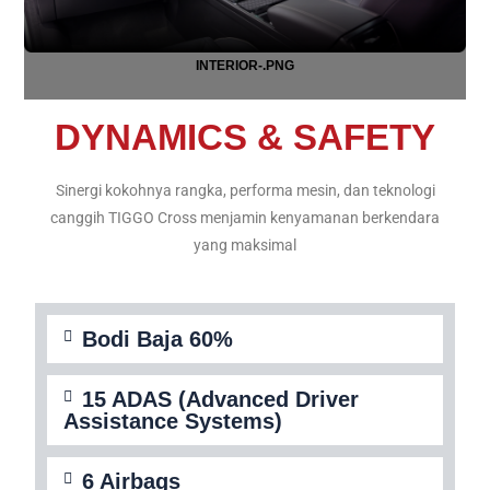
INTERIOR-.PNG
DYNAMICS & SAFETY
Sinergi kokohnya rangka, performa mesin, dan teknologi
canggih TIGGO Cross menjamin kenyamanan berkendara
yang maksimal
Bodi Baja 60%
15 ADAS (Advanced Driver
Assistance Systems)
6 Airbags