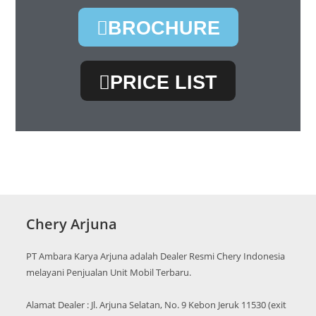
BROCHURE
PRICE LIST
Chery Arjuna
PT Ambara Karya Arjuna adalah Dealer Resmi Chery Indonesia
melayani Penjualan Unit Mobil Terbaru.
Alamat Dealer : Jl. Arjuna Selatan, No. 9 Kebon Jeruk 11530 (exit