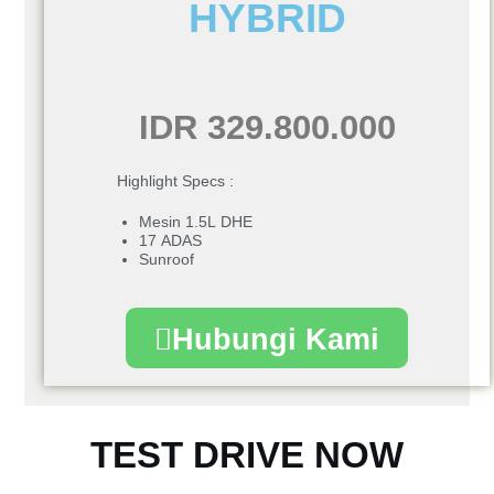
HYBRID
IDR 329.800.000
Highlight Specs :
Mesin 1.5L DHE
17 ADAS
Sunroof
Hubungi Kami
TEST DRIVE NOW