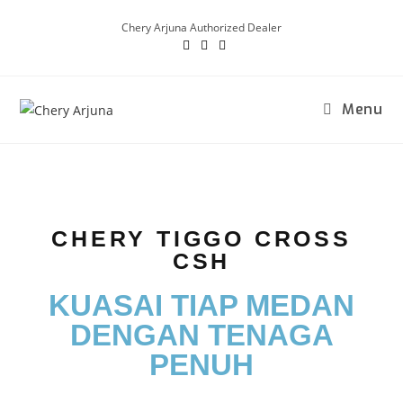
Chery Arjuna Authorized Dealer
Menu
CHERY TIGGO CROSS
CSH
KUASAI TIAP MEDAN
DENGAN TENAGA
PENUH