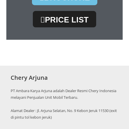
PRICE LIST
Chery Arjuna
PT Ambara Karya Arjuna adalah Dealer Resmi Chery Indonesia
melayani Penjualan Unit Mobil Terbaru.
Alamat Dealer : Jl. Arjuna Selatan, No. 9 Kebon Jeruk 11530 (exit
di pintu tol kebon jeruk)