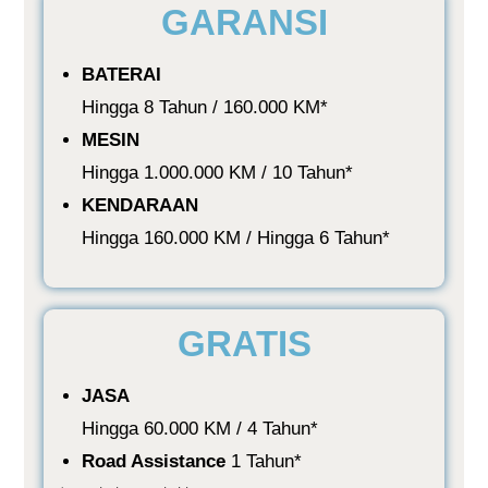
GARANSI
BATERAI
Hingga 8 Tahun / 160.000 KM*
MESIN
Hingga 1.000.000 KM / 10 Tahun*
KENDARAAN
Hingga 160.000 KM / Hingga 6 Tahun*
GRATIS
JASA
Hingga 60.000 KM / 4 Tahun*
Road Assistance
1 Tahun*