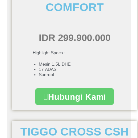
COMFORT
IDR 299.900.000
Highlight Specs :
Mesin 1.5L DHE
17 ADAS
Sunroof
Hubungi Kami
TIGGO CROSS CSH