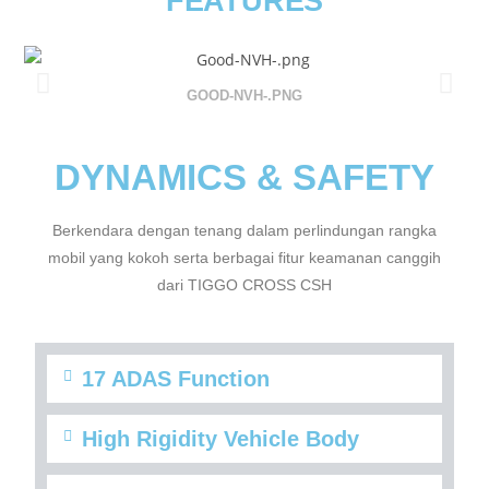
FEATURES
GOOD-NVH-.PNG
DYNAMICS & SAFETY
Berkendara dengan tenang dalam perlindungan rangka
mobil yang kokoh serta berbagai fitur keamanan canggih
dari TIGGO CROSS CSH
17 ADAS Function
High Rigidity Vehicle Body