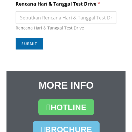
Rencana Hari & Tanggal Test Drive
*
Rencana Hari & Tanggal Test Drive
SUBMIT
MORE INFO
HOTLINE
BROCHURE