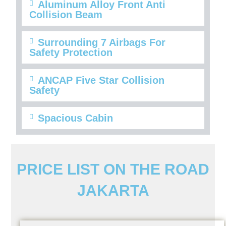
Aluminum Alloy Front Anti
Collision Beam
Surrounding 7 Airbags For
Safety Protection
ANCAP Five Star Collision
Safety
Spacious Cabin
PRICE LIST ON THE ROAD
JAKARTA