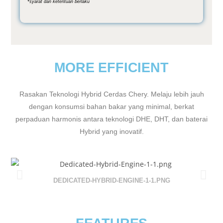
*syarat dan ketentuan berlaku
MORE EFFICIENT
Rasakan Teknologi Hybrid Cerdas Chery. Melaju lebih jauh
dengan konsumsi bahan bakar yang minimal, berkat
perpaduan harmonis antara teknologi DHE, DHT, dan baterai
Hybrid yang inovatif.
DEDICATED-HYBRID-ENGINE-1-1.PNG